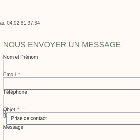
au 04.92.81.37.64
NOUS ENVOYER UN MESSAGE
Nom et Prénom
Email
Téléphone
Objet
Message