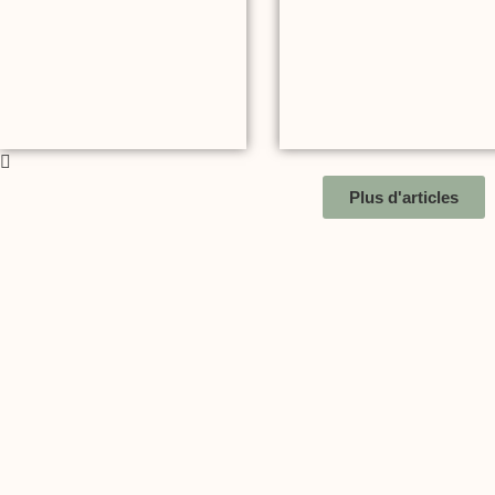
Plus d'articles