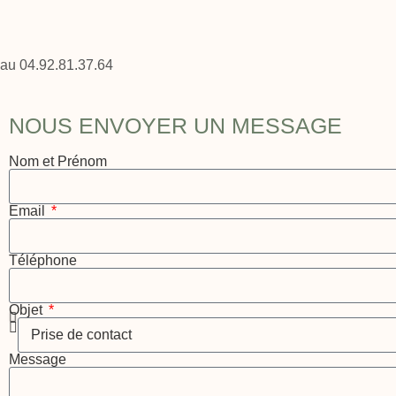
au 04.92.81.37.64
NOUS ENVOYER UN MESSAGE
Nom et Prénom
Email
Téléphone
Objet
Message