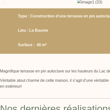
Type : Construction d’une terrasse en pin autocl
Lieu : La Baume
Surface : 46 m²
Magnifique terrasse en pin autoclave sur les hauteurs du Lac d
Véritable atout charme de cette maison, il s’agit d’une véritable 
en extérieur!
Nos dernières réalisation