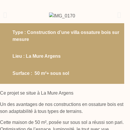
Type : Construction d’une villa ossature bois sur
mesure
Lieu : La Mure Argens
Surface : 50 m²+ sous sol
Ce projet se situe à La Mure Argens
Un des avantages de nos constructions en ossature bois est
son adaptabilité à tous types de terrains.
Cette maison de 50 m², posée sur sous sol a réussi son pari.
Optimisation de l’espace, luminosité, le tout avec vue