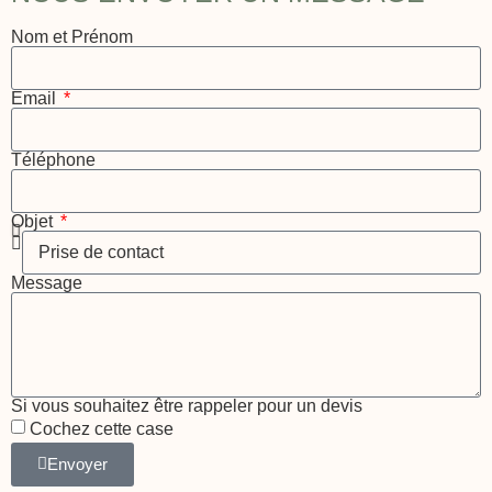
Nom et Prénom
Email
Téléphone
Objet
Message
Si vous souhaitez être rappeler pour un devis
Cochez cette case
Envoyer