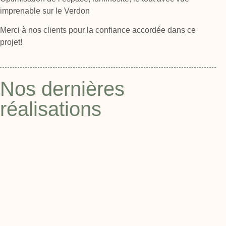
imprenable sur le Verdon
Merci à nos clients pour la confiance accordée dans ce
projet!
Nos dernières
réalisations