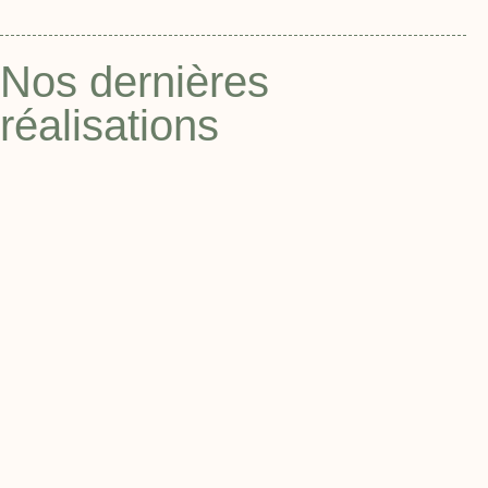
Nos dernières
réalisations