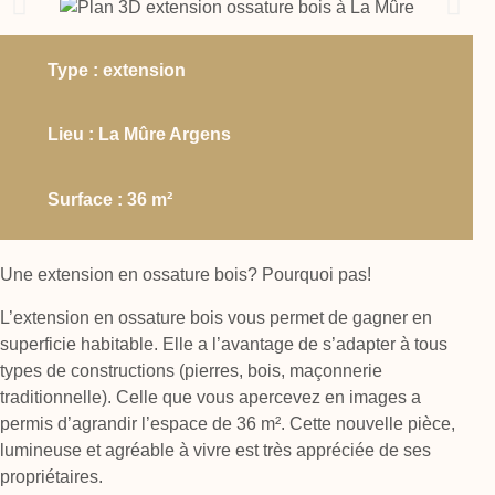
Type : extension
Lieu : La Mûre Argens
Surface : 36 m²
Une extension en ossature bois? Pourquoi pas!
L’extension en ossature bois vous permet de gagner en
superficie habitable. Elle a l’avantage de s’adapter à tous
types de constructions (pierres, bois, maçonnerie
traditionnelle). Celle que vous apercevez en images a
permis d’agrandir l’espace de 36 m². Cette nouvelle pièce,
lumineuse et agréable à vivre est très appréciée de ses
propriétaires.