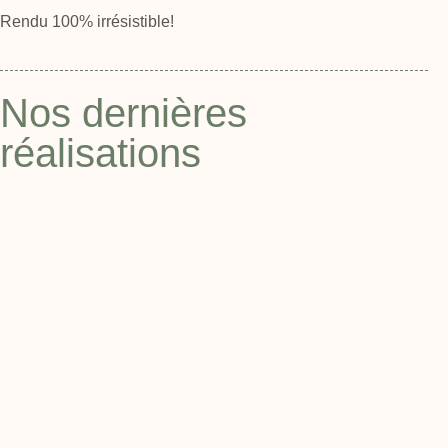
Rendu 100% irrésistible!
Nos dernières
réalisations